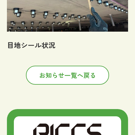
目地シール状況
お知らせ一覧へ戻る