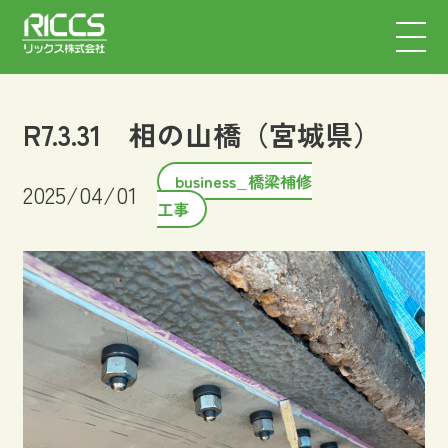
R7.3.31 相の山橋（宮城県）
business_橋梁補修
2025/04/01
工事