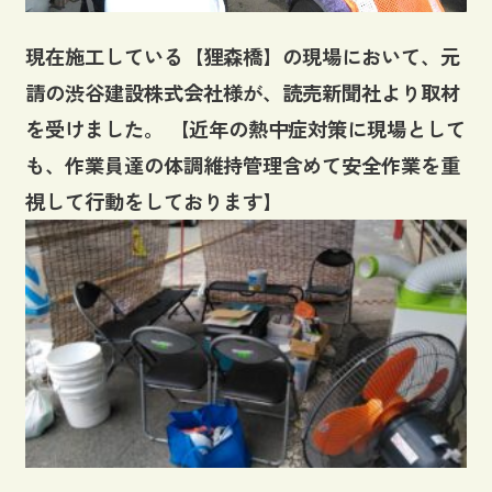
現在施工している【狸森橋】の現場において、元
請の渋谷建設株式会社様が、読売新聞社より取材
を受けました。 【近年の熱中症対策に現場として
も、作業員達の体調維持管理含めて安全作業を重
視して行動をしております】