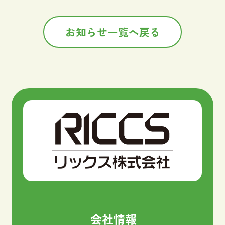
お知らせ一覧へ戻る
会社情報