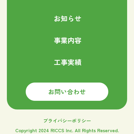
お知らせ
事業内容
工事実績
お問い合わせ
プライバシーポリシー
Copyright 2024 RICCS Inc. All Rights Reserved.