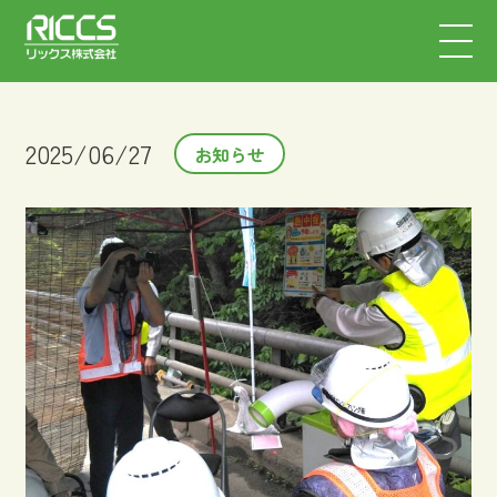
2025/06/27
お知らせ