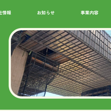
社情報
お知らせ
事業内容