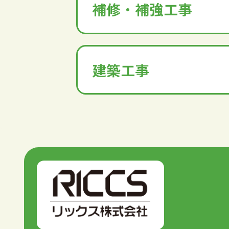
補修・補強工事
建築工事