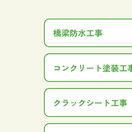
橋梁防水工事
コンクリート塗装工
クラックシート工事