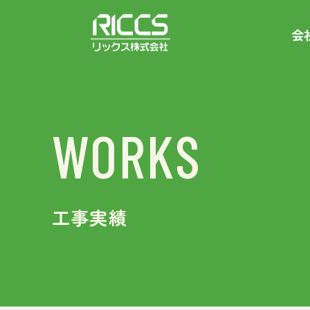
会
WORKS
工事実績