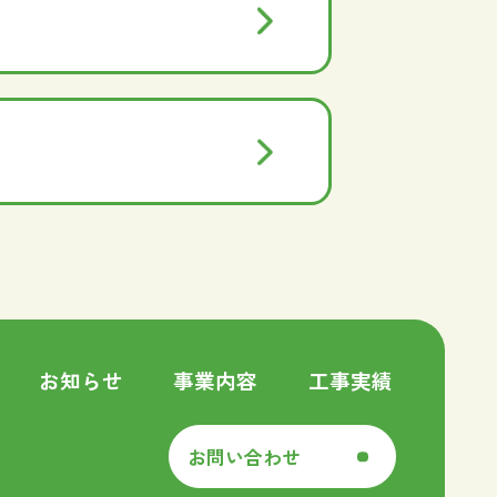
お知らせ
事業内容
工事実績
お問い合わせ