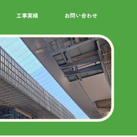
工事実績
お問い合わせ