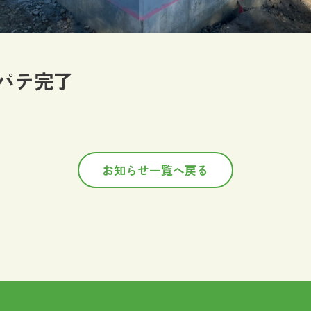
パテ完了
お知らせ一覧へ戻る