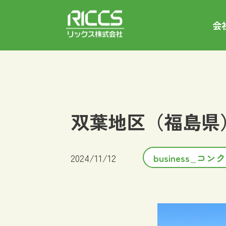
会
双葉地区（福島県
2024/11/12
business_