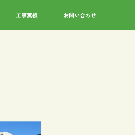
工事実績
お問い合わせ