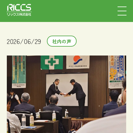
2026/06/29
社内の声