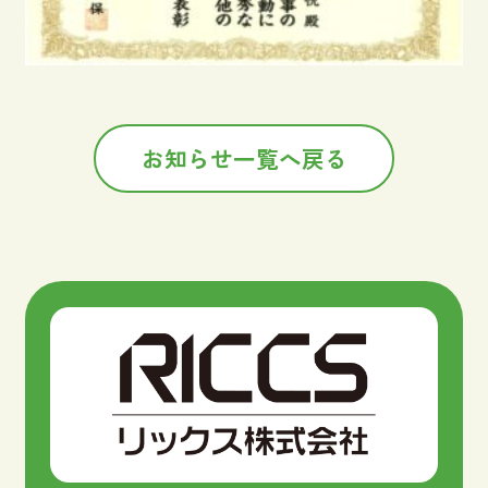
お知らせ一覧へ戻る