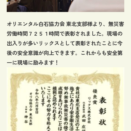
オリエンタル白石協力会 東北支部様より、無災害
労働時間７２５１時間で表彰されました。現場の
出入りが多いリックスとして表彰されたことに今
後の安全意識が向上できます。これからも安全第
一に現場に励みます！