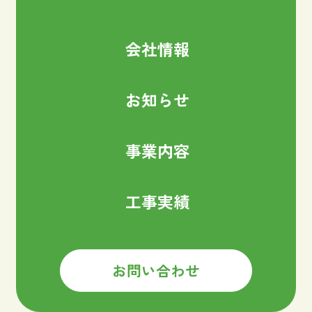
会社情報
お知らせ
事業内容
工事実績
お問い合わせ