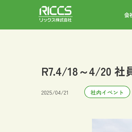
会
R7.4/18～4/2
2025/04/21
社内イベント