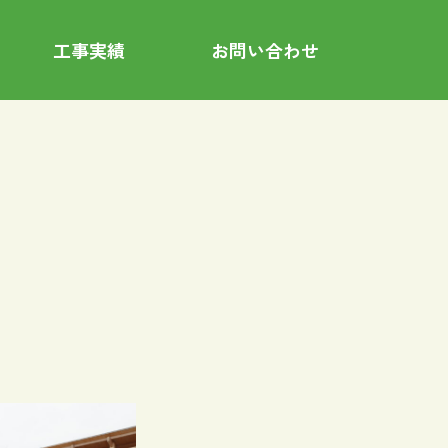
工事実績
お問い合わせ