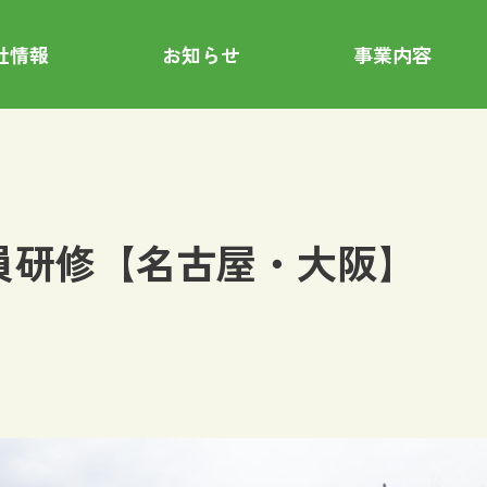
社情報
お知らせ
事業内容
0 社員研修【名古屋・大阪】