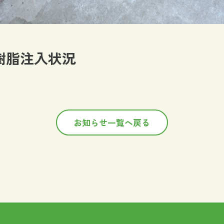
樹脂注入状況
お知らせ一覧へ戻る