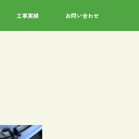
工事実績
お問い合わせ