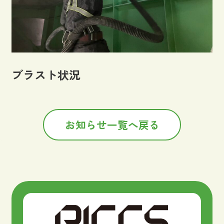
ブラスト状況
お知らせ一覧へ戻る