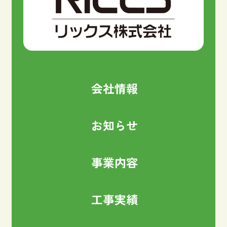
会社情報
お知らせ
事業内容
工事実績