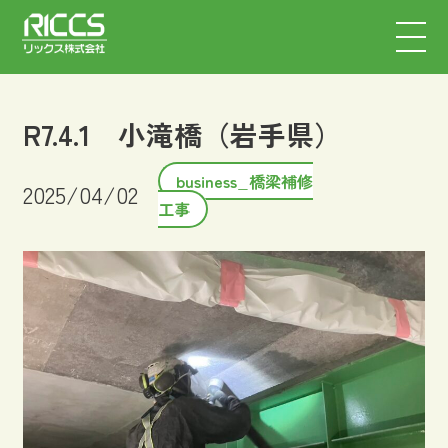
R7.4.1 小滝橋（岩手県）
business_橋梁補修
2025/04/02
工事