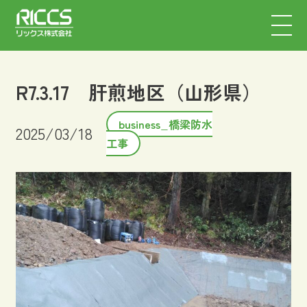
R7.3.17 肝煎地区（山形県）
business_橋梁防水
2025/03/18
工事