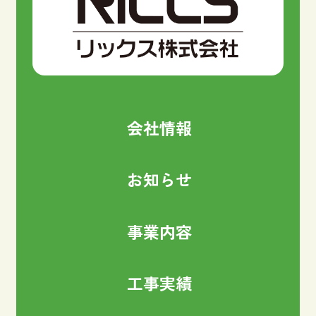
会社情報
お知らせ
事業内容
工事実績