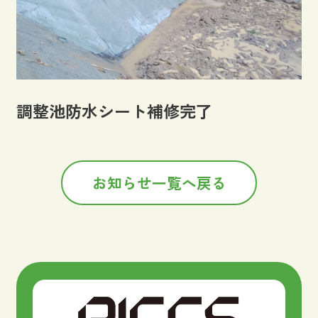
調整池防水シート補修完了
お知らせ一覧へ戻る