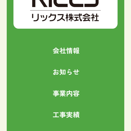
会社情報
お知らせ
事業内容
工事実績