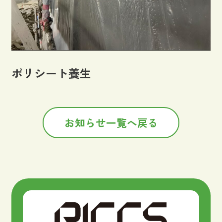
ポリシート養生
お知らせ一覧へ戻る