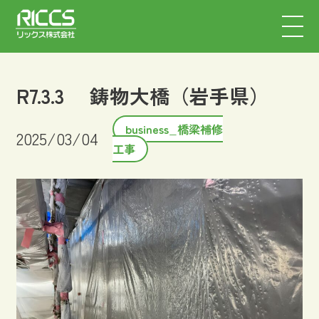
R7.3.3 鋳物大橋（岩手県）
business_橋梁補修
2025/03/04
工事