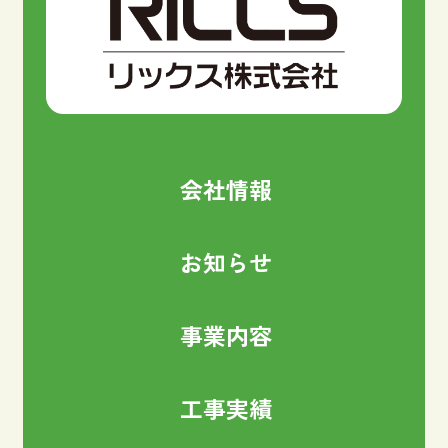
会社情報
お知らせ
事業内容
工事実績