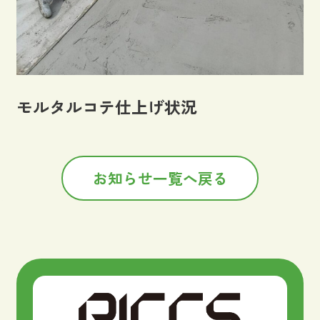
モルタルコテ仕上げ状況
お知らせ一覧へ戻る