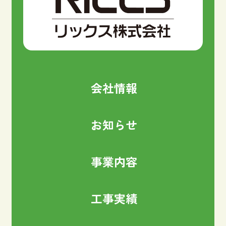
会社情報
お知らせ
事業内容
工事実績