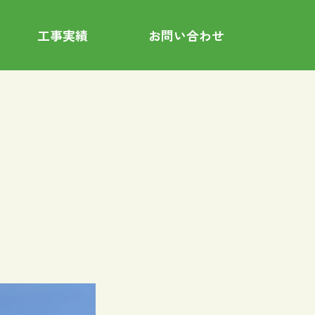
工事実績
お問い合わせ