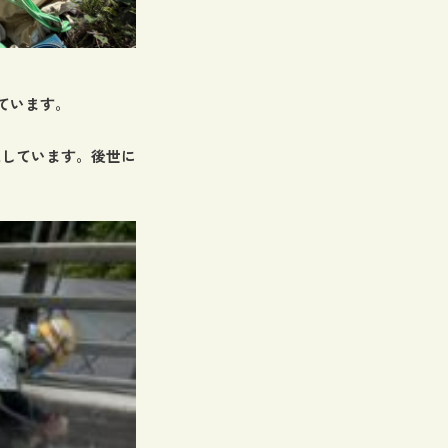
ています。
工しています。後世に