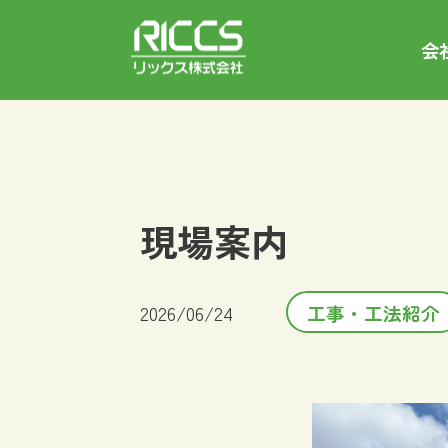
会
現場案内
2026/06/24
工事・工法紹介