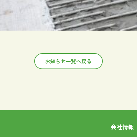
お知らせ一覧へ戻る
会社情報