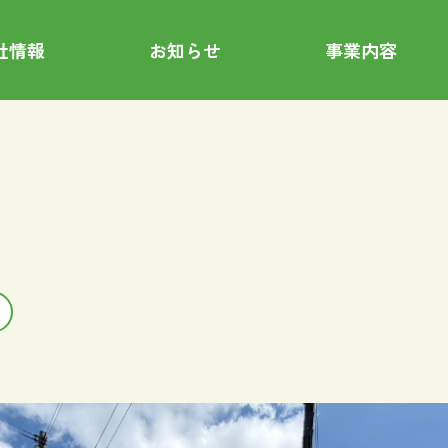
社情報
お知らせ
事業内容