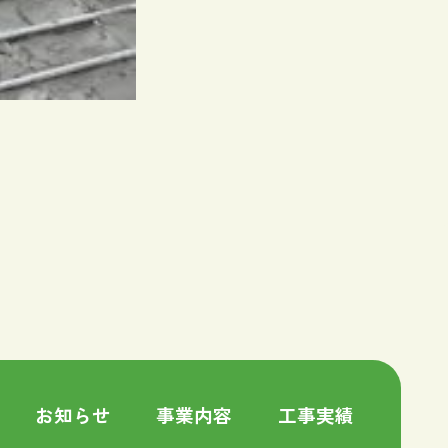
お知らせ
事業内容
工事実績