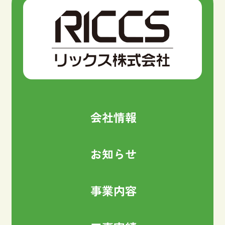
会社情報
お知らせ
事業内容