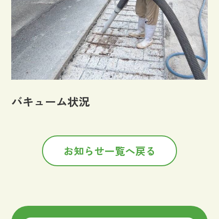
バキューム状況
お知らせ一覧へ戻る