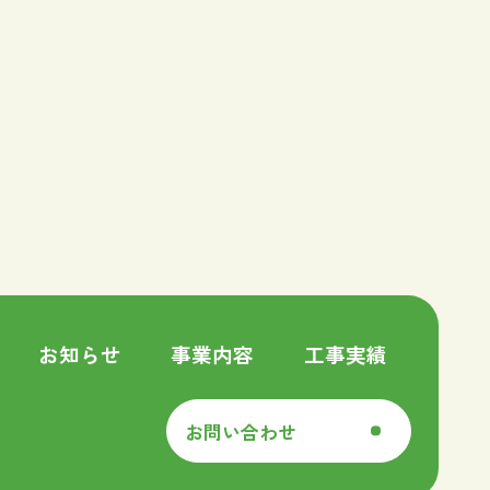
お知らせ
事業内容
工事実績
お問い合わせ