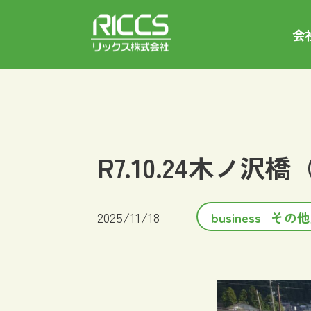
会
R7.10.24木ノ沢
2025/11/18
business_