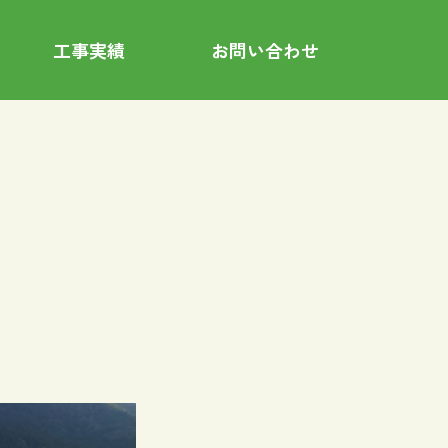
工事実績
お問い合わせ