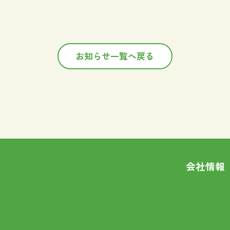
お知らせ一覧へ戻る
会社情報