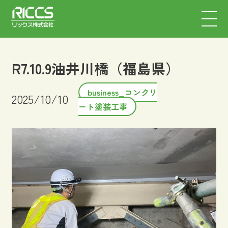
R7.10.9油井川橋（福島県）
business_コンクリ
2025/10/10
ート塗装工事