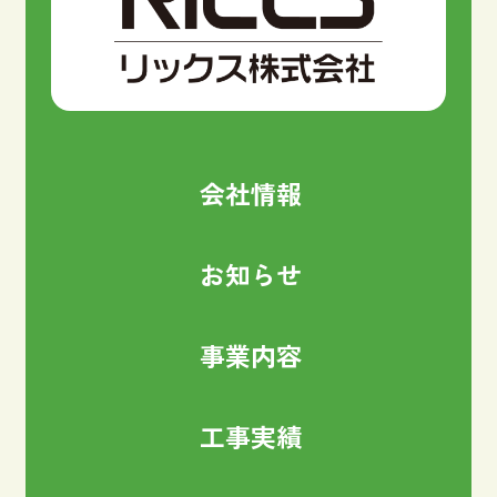
会社情報
お知らせ
事業内容
工事実績