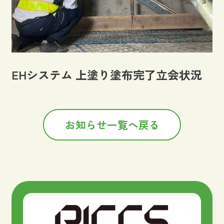
EHシステム 上塗り塗布完了立会状況
お知らせ一覧へ戻る