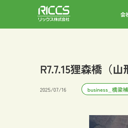
会
R7.7.15狸森橋（
2025/07/16
business_