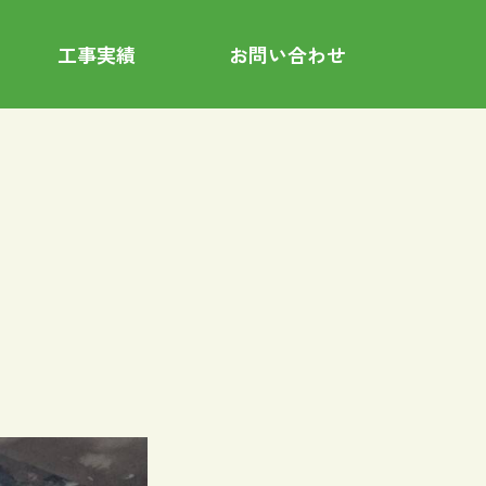
工事実績
お問い合わせ