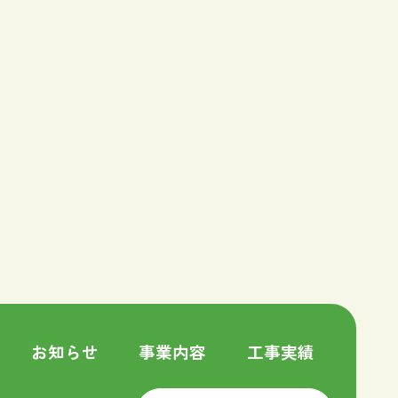
お知らせ
事業内容
工事実績