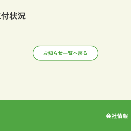
取付状況
お知らせ一覧へ戻る
会社情報