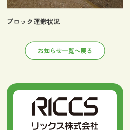
ブロック運搬状況
お知らせ一覧へ戻る