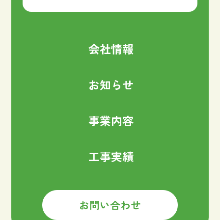
会社情報
お知らせ
事業内容
工事実績
お問い合わせ