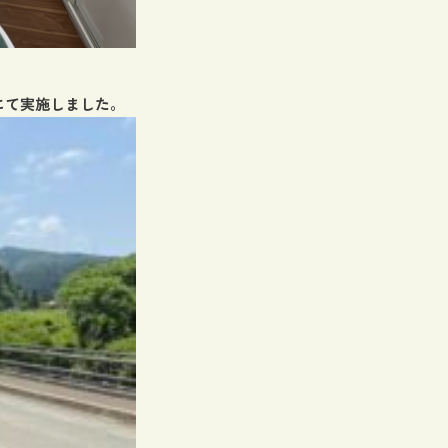
にて実施しました。