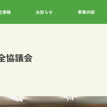
社情報
お知らせ
事業内容
全協議会