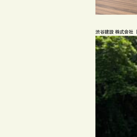
渋谷建設 株式会社