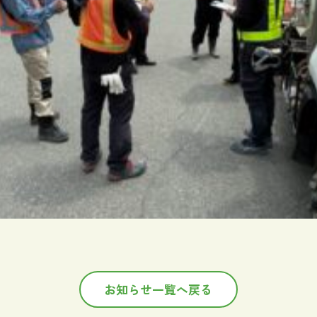
お知らせ一覧へ戻る