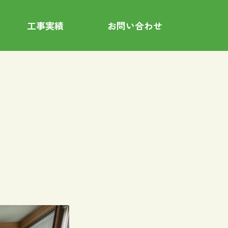
工事実績
お問い合わせ