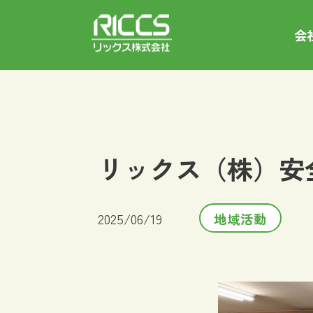
会
リックス（株）安
2025/06/19
地域活動