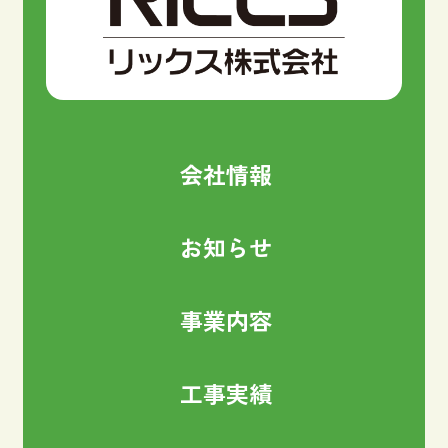
会社情報
お知らせ
事業内容
工事実績