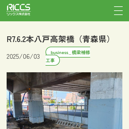
R7.6.2本八戸高架橋（青森県）
business_橋梁補修
2025/06/03
工事