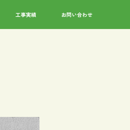
工事実績
お問い合わせ